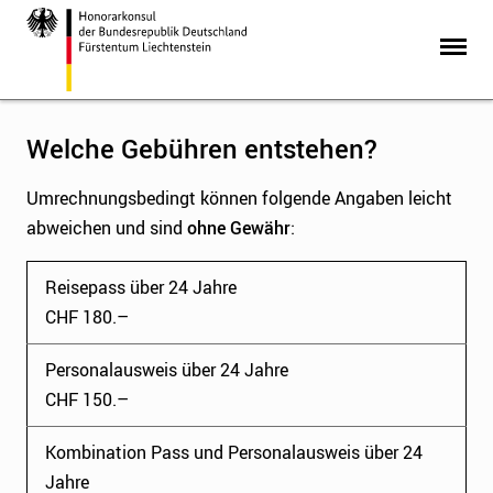
Welche Gebühren entstehen?
Umrechnungsbedingt können folgende Angaben leicht
abweichen und sind
ohne Gewähr
:
Reisepass über 24 Jahre
CHF 180.–
Personalausweis über 24 Jahre
CHF 150.–
Kombination Pass und Personalausweis über 24
Jahre