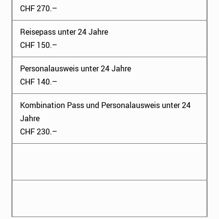
CHF 270.–
Reisepass unter 24 Jahre
CHF 150.–
Personalausweis unter 24 Jahre
CHF 140.–
Kombination Pass und Personalausweis unter 24
Jahre
CHF 230.–