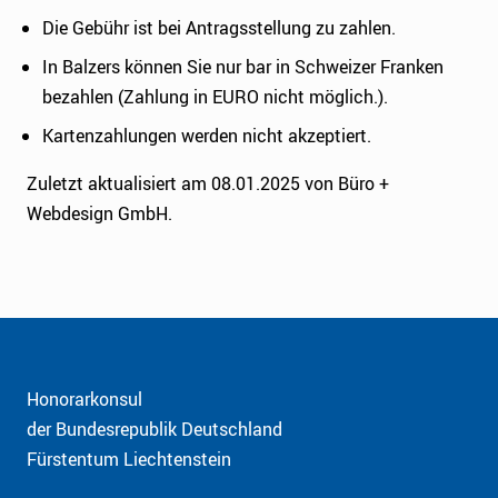
Die Gebühr ist bei Antragsstellung zu zahlen.
In Balzers können Sie nur bar in Schweizer Franken
bezahlen (Zahlung in EURO nicht möglich.).
Kartenzahlungen werden nicht akzeptiert.
Zuletzt aktualisiert am 08.01.2025 von Büro +
Webdesign GmbH.
Honorarkonsul
der Bundesrepublik Deutschland
Fürstentum Liechtenstein