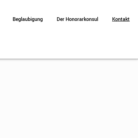
Beglaubigung
Der Honorarkonsul
Kontakt