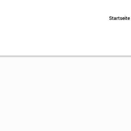
Startseite