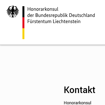
Kontakt
Honorarkonsul