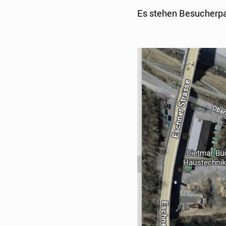
Es stehen Besucherpa