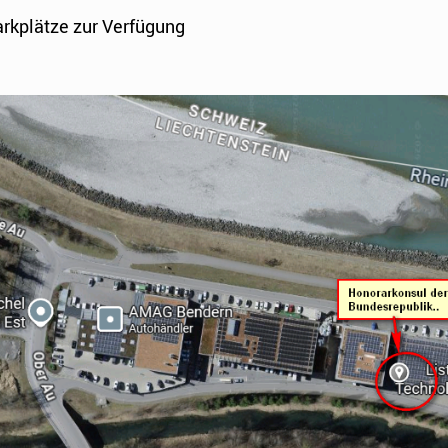
rkplätze zur Verfügung