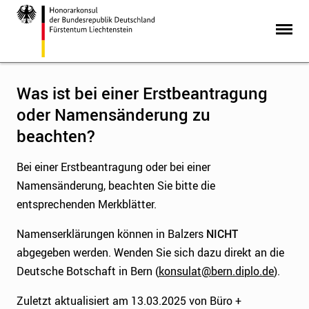
Was ist bei einer Erstbeantragung
oder Namensänderung zu
beachten?
Bei einer Erstbeantragung oder bei einer
Namensänderung, beachten Sie bitte die
entsprechenden Merkblätter.
Namenserklärungen können in Balzers
NICHT
abgegeben werden. Wenden Sie sich dazu direkt an die
Deutsche Botschaft in Bern (
konsulat@bern.diplo.de
).
Zuletzt aktualisiert am 13.03.2025 von Büro +