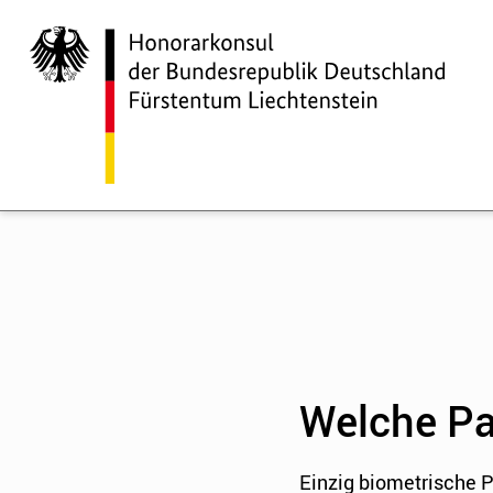
Welche Pas
Einzig biometrische P