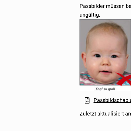
Passbilder müssen be
ungültig.
Passbildschabl
Zuletzt aktualisiert