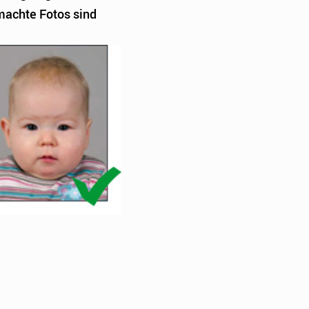
achte Fotos sind