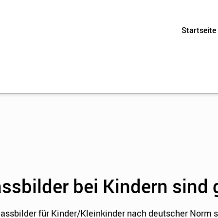
Startseite
sbilder bei Kindern sind 
assbilder für Kinder/Kleinkinder nach deutscher Norm si